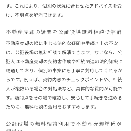
す。これにより、個別の状況に合わせたアドバイスを受
け、不明点を解消できます。
不動産売却の疑問を公証役場無料相談で解消
不動産売却の際に生じる法的な疑問や手続き上の不安
は、公証役場の無料相談で解消できます。なぜなら、公
証人は不動産売却の契約書作成や相続関連の法的知識に
精通しており、個別の事案にも丁寧に対応してくれるか
らです。例えば、契約内容のチェックポイントや、相続
人が複数いる場合の対処法など、具体的な質問が可能で
す。疑問点をその場で確認し、安心して手続きを進める
ために、無料相談の活用をおすすめします。
公証役場の無料相談利用で不動産売却準備が