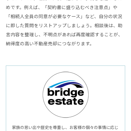
めです。例えば、「契約書に盛り込むべき注意点」や
「相続人全員の同意が必要なケース」など、自分の状況
に即した質問をリストアップしましょう。相談後は、助
言内容を整理し、不明点があれば再度確認することが、
納得度の高い不動産売却につながります。
家族の思い出や歴史を尊重し、お客様の個々の事情に応じ