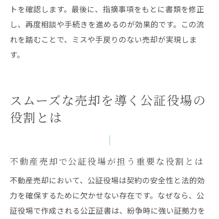
トを確認します。最後に、指摘事項をもとに書類を修正
し、再度相談や手続きを進めるのが効果的です。この流
れを踏むことで、ミスや手戻りのない売却が実現しま
す。
スムーズな売却を導く公証役場の
役割とは
不動産売却で公証役場が担う重要な役割とは
不動産売却において、公証役場は契約の安全性と法的効
力を確保するために欠かせない存在です。なぜなら、公
証役場で作成される公正証書は、紛争時に強い証拠力を