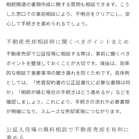
相続関連の書類作成に関する質問も相談できます。こう
した窓口での事前相談により、不明点をクリアにし、安
心して手続きを進められるでしょう。
不動産売却相談時に聞くべきポイントまとめ
不動産売却で公証役場に相談する際は、事前に聞くべき
ポイントを整理しておくことが大切です。理由は、効率
的な相談で重要事項の聞き漏れを防ぐためです。具体例
としては、「売買契約書の公正証書化に必要な書類は何
か」「相続が絡む場合の手続きはどう進めるか」などを
確認しましょう。これにより、手続きの流れや必要書類
が明確になり、スムーズな売却実現につながります。
公証人役場の無料相談で不動産売却を有利に
進める