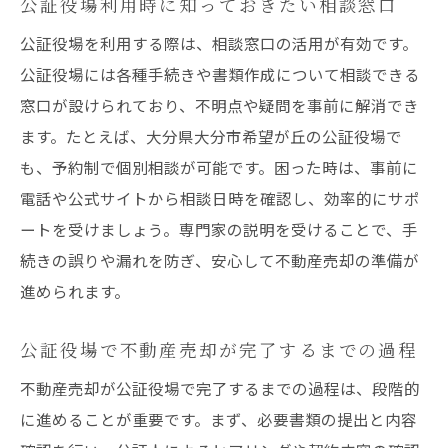
公証役場利用時に知っておきたい相談窓口
公証役場を利用する際は、相談窓口の活用が有効です。
公証役場には各種手続きや書類作成について相談できる
窓口が設けられており、不明点や疑問を事前に解消でき
ます。たとえば、大分県大分市希望が丘の公証役場で
も、予約制で個別相談が可能です。困った時は、事前に
電話や公式サイトから相談日時を確認し、効率的にサポ
ートを受けましょう。専門家の説明を受けることで、手
続きの誤りや漏れを防ぎ、安心して不動産売却の準備が
進められます。
公証役場で不動産売却が完了するまでの過程
不動産売却が公証役場で完了するまでの過程は、段階的
に進めることが重要です。まず、必要書類の提出と内容