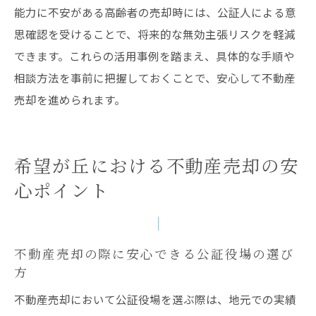
能力に不安がある高齢者の売却時には、公証人による意
思確認を受けることで、将来的な無効主張リスクを軽減
できます。これらの活用事例を踏まえ、具体的な手順や
相談方法を事前に把握しておくことで、安心して不動産
売却を進められます。
希望が丘における不動産売却の安
心ポイント
不動産売却の際に安心できる公証役場の選び
方
不動産売却において公証役場を選ぶ際は、地元での実績