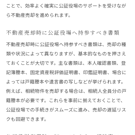
ことで、効率よく確実に公証役場のサポートを受けなが
ら不動産売却を進められます。
不動産売却時に公証役場へ持参すべき書類
不動産売却時に公証役場へ持参すべき書類は、売却の種
類や状況によって異なりますが、基本的なものを押さえ
ておくことが大切です。主な書類は、本人確認書類、登
記簿謄本、固定資産税評価証明書、印鑑証明書、場合に
よっては戸籍謄本や遺言書の写しなどが挙げられます。
例えば、相続物件を売却する場合は、相続人全員分の戸
籍謄本が必要です。これらを事前に揃えておくことで、
公証役場での手続きがスムーズに進み、売却の遅延リス
クも回避できます。