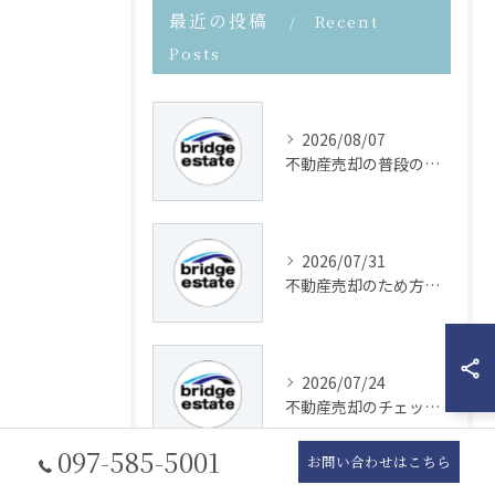
最近の投稿
Recent
Posts
2026/08/07
不動産売却の普段の疑問をにじが丘で解決するためのポイントと安心ガイド
2026/07/31
不動産売却のため方と失敗を防ぐ全体の流れと準備のポイント解説
2026/07/24
不動産売却のチェックリスト活用術で大分県大分市市の手続きをスムーズに進める方法
097-585-5001
お問い合わせはこちら