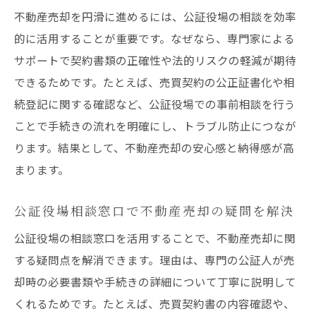
不動産売却を円滑に進めるには、公証役場の相談を効率
的に活用することが重要です。なぜなら、専門家による
サポートで契約書類の正確性や法的リスクの軽減が期待
できるためです。たとえば、売買契約の公正証書化や相
続登記に関する確認など、公証役場での事前相談を行う
ことで手続きの流れを明確にし、トラブル防止につなが
ります。結果として、不動産売却の安心感と納得感が高
まります。
公証役場相談窓口で不動産売却の疑問を解決
公証役場の相談窓口を活用することで、不動産売却に関
する疑問点を解消できます。理由は、専門の公証人が売
却時の必要書類や手続きの詳細について丁寧に説明して
くれるためです。たとえば、売買契約書の内容確認や、