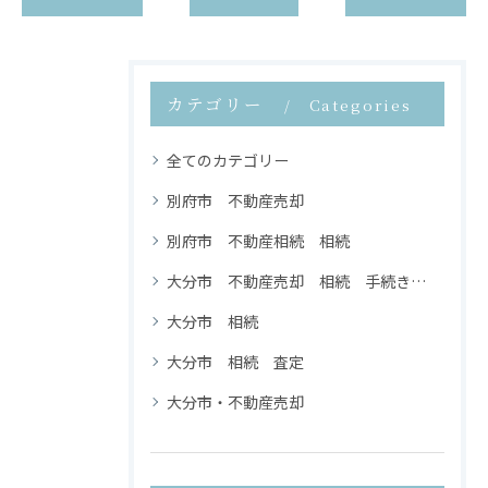
カテゴリー
Categories
全てのカテゴリー
別府市 不動産売却
別府市 不動産相続 相続
大分市 不動産売却 相続 手続き 簡単
大分市 相続
大分市 相続 査定
大分市・不動産売却