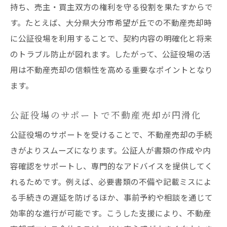
持ち、売主・買主双方の権利を守る役割を果たすからで
す。たとえば、大分県大分市希望が丘での不動産売却時
に公証役場を利用することで、契約内容の明確化と将来
のトラブル防止が図れます。したがって、公証役場の活
用は不動産売却の信頼性を高める重要なポイントとなり
ます。
公証役場のサポートで不動産売却が円滑化
公証役場のサポートを受けることで、不動産売却の手続
きがよりスムーズになります。公証人が書類の作成や内
容確認をサポートし、専門的なアドバイスを提供してく
れるためです。例えば、必要書類の不備や記載ミスによ
る手続きの遅延を防げるほか、事前予約や相談を通じて
効率的な進行が可能です。こうした支援により、不動産