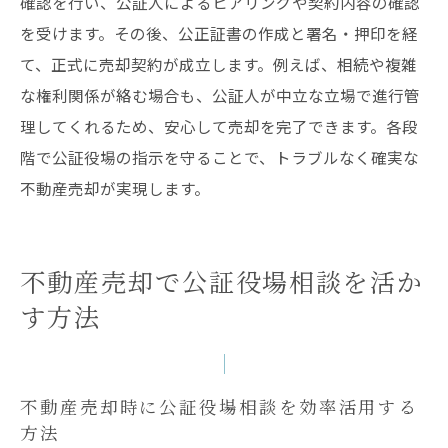
確認を行い、公証人によるヒアリングや契約内容の確認
を受けます。その後、公正証書の作成と署名・押印を経
て、正式に売却契約が成立します。例えば、相続や複雑
な権利関係が絡む場合も、公証人が中立な立場で進行管
理してくれるため、安心して売却を完了できます。各段
階で公証役場の指示を守ることで、トラブルなく確実な
不動産売却が実現します。
不動産売却で公証役場相談を活か
す方法
不動産売却時に公証役場相談を効率活用する
方法