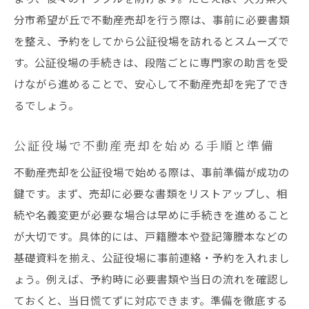
分市希望が丘で不動産売却を行う際は、事前に必要書類
を整え、予約をしてから公証役場を訪れるとスムーズで
す。公証役場の手続きは、段階ごとに専門家の助言を受
けながら進めることで、安心して不動産売却を完了でき
るでしょう。
公証役場で不動産売却を始める手順と準備
不動産売却を公証役場で始める際は、事前準備が成功の
鍵です。まず、売却に必要な書類をリストアップし、相
続や名義変更が必要な場合は早めに手続きを進めること
が大切です。具体的には、戸籍謄本や登記簿謄本などの
基礎資料を揃え、公証役場に事前連絡・予約を入れまし
ょう。例えば、予約時に必要書類や当日の流れを確認し
ておくと、当日慌てずに対応できます。準備を徹底する