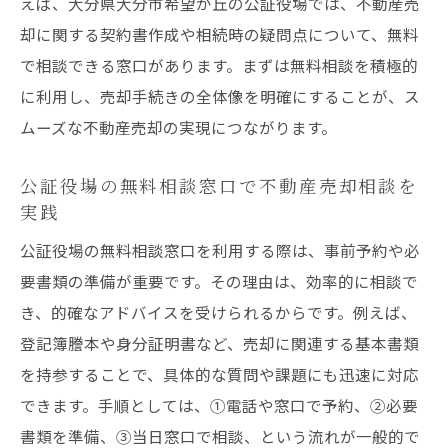
えば、大分県大分市希望が丘の公証役場では、不動産売
却に関する契約書作成や相続時の疑問点について、無料
で相談できる窓口があります。まずは無料相談を積極的
に利用し、売却手続きの全体像を明確にすることが、ス
ムーズな不動産売却の実現につながります。
公証役場の無料相談窓口で不動産売却相談を
実践
公証役場の無料相談窓口を利用する際は、事前予約や必
要書類の準備が重要です。その理由は、効率的に相談で
き、的確なアドバイスを受けられるからです。例えば、
登記簿謄本や身分証明書など、売却に関連する基本書類
を持参することで、具体的な質問や課題にも迅速に対応
できます。手順としては、①電話や窓口で予約、②必要
書類を準備、③当日窓口で相談、という流れが一般的で