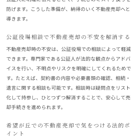
防げます。こうした準備が、納得のいく不動産売却へと
導きます。
公証役場相談で不動産売却の不安を解消する
不動産売却時の不安は、公証役場での相談によって軽減
できます。専門家である公証人が法的な観点からアドバ
イスを行い、不明点やリスクを明確にしてくれるためで
す。たとえば、契約書の内容や必要書類の確認、相続・
遺言に関する相談も可能です。相談時は疑問点をリスト
化して持参し、ひとつずつ解消することで、安心して売
却手続きを進められます。
希望が丘での不動産売却で気をつける法的ポ
イント