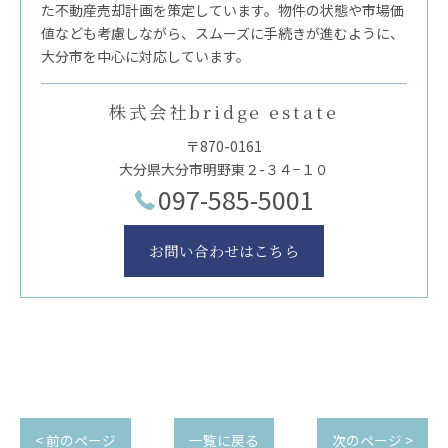
た不動産売却計画を策定しています。物件の状態や市場価
値なども考慮しながら、スムーズに手続きが進むように、
大分市を中心に対応しています。
株式会社bridge estate
〒870-0161
大分県大分市明野東２-３４−１０
097-585-5001
お問い合わせはこちら
< 前のページ
一覧に戻る
次のページ >