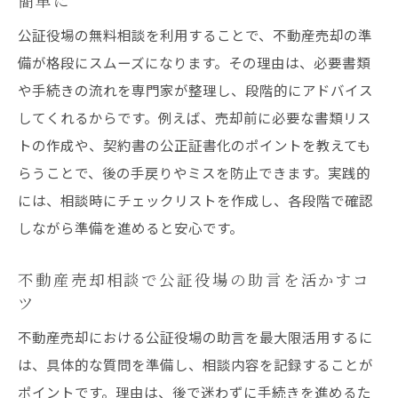
簡単に
公証役場の無料相談を利用することで、不動産売却の準
備が格段にスムーズになります。その理由は、必要書類
や手続きの流れを専門家が整理し、段階的にアドバイス
してくれるからです。例えば、売却前に必要な書類リス
トの作成や、契約書の公正証書化のポイントを教えても
らうことで、後の手戻りやミスを防止できます。実践的
には、相談時にチェックリストを作成し、各段階で確認
しながら準備を進めると安心です。
不動産売却相談で公証役場の助言を活かすコ
ツ
不動産売却における公証役場の助言を最大限活用するに
は、具体的な質問を準備し、相談内容を記録することが
ポイントです。理由は、後で迷わずに手続きを進めるた