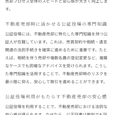
売却プロセス全体のスピードと安心感が大きく向上しま
す。
不動産売却時に活かせる公証役場の専門知識
公証役場には、不動産売却に特化した専門知識を持つ公
証人が在籍しています。これは、売買契約や相続・遺言
関連の法的手続きを確実に進めるために重要です。たと
えば、相続を伴う売却や複数名義の登記変更など、複雑
なケースでも的確なアドバイスを受けられます。こうし
た専門知識を活用することで、不動産売却時のリスクを
最小限に抑え、安心して取引を進めることができます。
公証役場利用がもたらす不動産売却の安心感
公証役場を利用することで、不動産売却における法的な
安心感が得られます。なぜなら、公正証書は裁判でも証