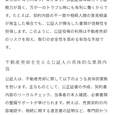
拠力が高く、万が一のトラブル時にも有利に働くからで
す。たとえば、契約内容の不一致や相続人間の意見相違
が発生した場合でも、公証人が関与した書類が信頼性を
担保します。このように、公証役場の利用は不動産売却
のリスクを抑え、取引の安全性を高める有効な手段で
す。
不動産売却を支える公証人の具体的な業務内
容
公証人は、不動産売却に際して以下のような具体的業務
を担います。主なものとして、公正証書の作成、契約書
内容のリーガルチェック、当事者の本人確認、必要書類
の整備サポートが挙げられます。例えば、売買契約の内
容確認や、相続に関する遺言書の証明など、専門的かつ