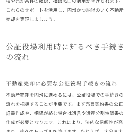
検や売却条件の確認、相談窓口の活用が挙げられます。
これらのサポートを活用し、円滑かつ納得のいく不動産
売却を実現しましょう。
公証役場利用時に知るべき手続き
の流れ
不動産売却に必要な公証役場手続きの流れ
不動産売却を円滑に進めるには、公証役場での手続きの
流れを把握することが重要です。まず売買契約書の公正
証書作成や、相続が絡む場合は遺言や遺産分割協議書の
作成が必要となります。これにより、法的な信頼性が高
まり、後々のトラブルを防げます。たとえば、大分県大