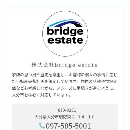
株式会社bridge estate
家族の思い出や歴史を尊重し、お客様の個々の事情に応じ
た不動産売却計画を策定しています。物件の状態や市場価
値なども考慮しながら、スムーズに手続きが進むように、
大分市を中心に対応しています。
〒870-0161
大分県大分市明野東２-３４−１０
097-585-5001