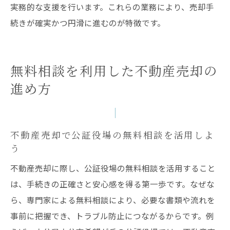
実務的な支援を行います。これらの業務により、売却手
続きが確実かつ円滑に進むのが特徴です。
無料相談を利用した不動産売却の
進め方
不動産売却で公証役場の無料相談を活用しよ
う
不動産売却に際し、公証役場の無料相談を活用すること
は、手続きの正確さと安心感を得る第一歩です。なぜな
ら、専門家による無料相談により、必要な書類や流れを
事前に把握でき、トラブル防止につながるからです。例