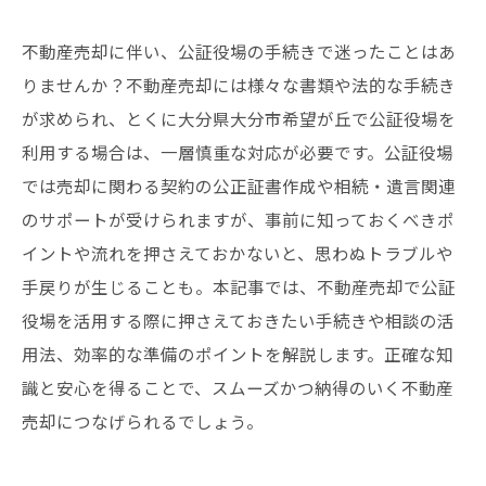
不動産売却に伴い、公証役場の手続きで迷ったことはあ
りませんか？不動産売却には様々な書類や法的な手続き
が求められ、とくに大分県大分市希望が丘で公証役場を
利用する場合は、一層慎重な対応が必要です。公証役場
では売却に関わる契約の公正証書作成や相続・遺言関連
のサポートが受けられますが、事前に知っておくべきポ
イントや流れを押さえておかないと、思わぬトラブルや
手戻りが生じることも。本記事では、不動産売却で公証
役場を活用する際に押さえておきたい手続きや相談の活
用法、効率的な準備のポイントを解説します。正確な知
識と安心を得ることで、スムーズかつ納得のいく不動産
売却につなげられるでしょう。