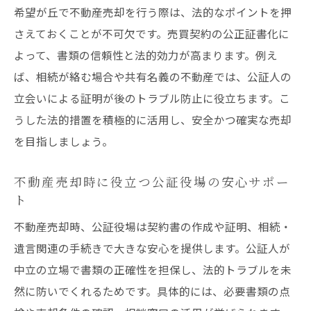
希望が丘で不動産売却を行う際は、法的なポイントを押
さえておくことが不可欠です。売買契約の公正証書化に
よって、書類の信頼性と法的効力が高まります。例え
ば、相続が絡む場合や共有名義の不動産では、公証人の
立会いによる証明が後のトラブル防止に役立ちます。こ
うした法的措置を積極的に活用し、安全かつ確実な売却
を目指しましょう。
不動産売却時に役立つ公証役場の安心サポー
ト
不動産売却時、公証役場は契約書の作成や証明、相続・
遺言関連の手続きで大きな安心を提供します。公証人が
中立の立場で書類の正確性を担保し、法的トラブルを未
然に防いでくれるためです。具体的には、必要書類の点