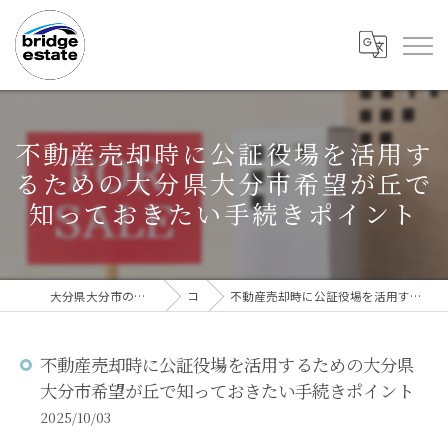
不動産売却時に公証役場を活用す
るための大分県大分市希望が丘で
知っておきたい手続きポイント
大分県大分市の不動産売却なら株式会社bridge estate
コラム
不動産売却時に公証役場を活用するための大分県大分市希望が丘で知っておきたい手続きポイント
不動産売却時に公証役場を活用するための大分県
大分市希望が丘で知っておきたい手続きポイント
2025/10/03