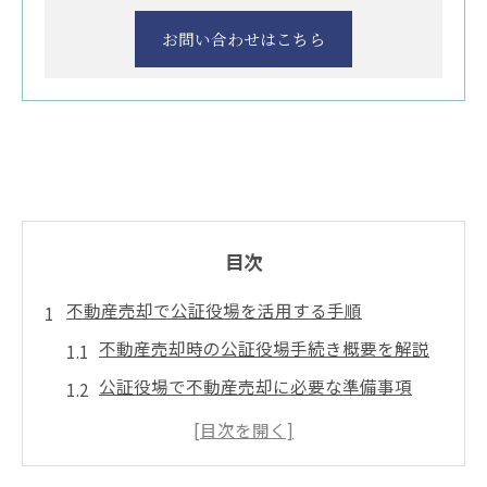
お問い合わせはこちら
目次
不動産売却で公証役場を活用する手順
不動産売却時の公証役場手続き概要を解説
公証役場で不動産売却に必要な準備事項
不動産売却で利用できる公証役場サービス
とは