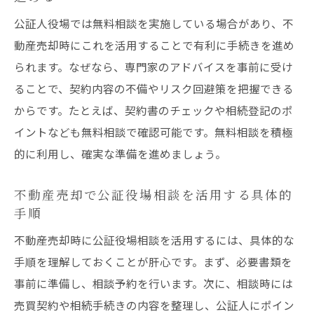
公証人役場では無料相談を実施している場合があり、不
動産売却時にこれを活用することで有利に手続きを進め
られます。なぜなら、専門家のアドバイスを事前に受け
ることで、契約内容の不備やリスク回避策を把握できる
からです。たとえば、契約書のチェックや相続登記のポ
イントなども無料相談で確認可能です。無料相談を積極
的に利用し、確実な準備を進めましょう。
不動産売却で公証役場相談を活用する具体的
手順
不動産売却時に公証役場相談を活用するには、具体的な
手順を理解しておくことが肝心です。まず、必要書類を
事前に準備し、相談予約を行います。次に、相談時には
売買契約や相続手続きの内容を整理し、公証人にポイン