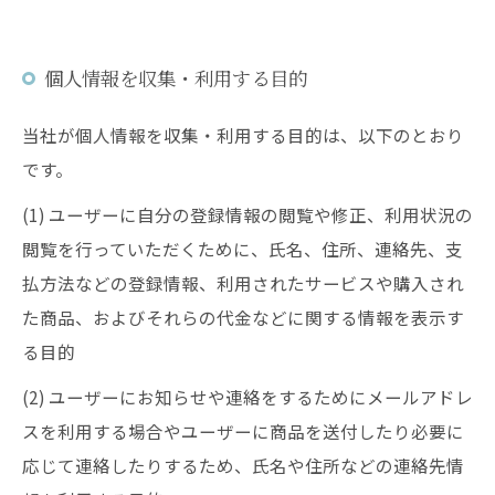
個人情報を収集・利用する目的
当社が個人情報を収集・利用する目的は、以下のとおり
です。
(1) ユーザーに自分の登録情報の閲覧や修正、利用状況の
閲覧を行っていただくために、氏名、住所、連絡先、支
払方法などの登録情報、利用されたサービスや購入され
た商品、およびそれらの代金などに関する情報を表示す
る目的
(2) ユーザーにお知らせや連絡をするためにメールアドレ
スを利用する場合やユーザーに商品を送付したり必要に
応じて連絡したりするため、氏名や住所などの連絡先情