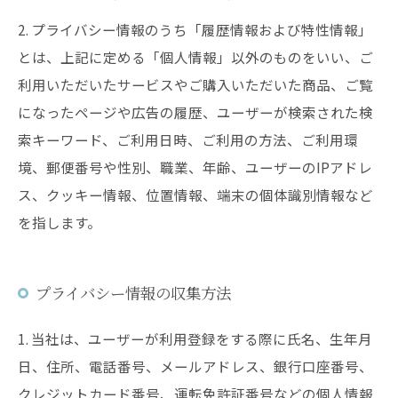
2. プライバシー情報のうち「履歴情報および特性情報」
とは、上記に定める「個人情報」以外のものをいい、ご
利用いただいたサービスやご購入いただいた商品、ご覧
になったページや広告の履歴、ユーザーが検索された検
索キーワード、ご利用日時、ご利用の方法、ご利用環
境、郵便番号や性別、職業、年齢、ユーザーのIPアドレ
ス、クッキー情報、位置情報、端末の個体識別情報など
を指します。
プライバシー情報の収集方法
1. 当社は、ユーザーが利用登録をする際に氏名、生年月
日、住所、電話番号、メールアドレス、銀行口座番号、
クレジットカード番号、運転免許証番号などの個人情報