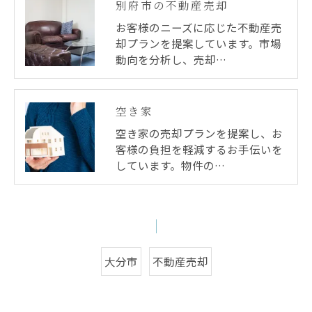
別府市の不動産売却
お客様のニーズに応じた不動産売
却プランを提案しています。市場
動向を分析し、売却…
空き家
空き家の売却プランを提案し、お
客様の負担を軽減するお手伝いを
しています。物件の…
大分市
不動産売却