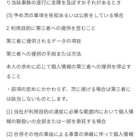
り当該事務の遂行に支障を及ぼすおそれがあるとき
(5) 予め次の事項を告知あるいは公表をしている場合
2. 利用目的に第三者への提供を含むこと
第三者に提供されるデータの項目
第三者への提供の手段または方法
本人の求めに応じて個人情報の第三者への提供を停止す
ること
・前項の定めにかかわらず、次に掲げる場合は第三者に
は該当しないものとします。
(1) 当社が利用目的の達成に必要な範囲内において個人情
報の取扱いの全部または一部を委託する場合
(2) 合併その他の事由による事業の承継に伴って個人情報