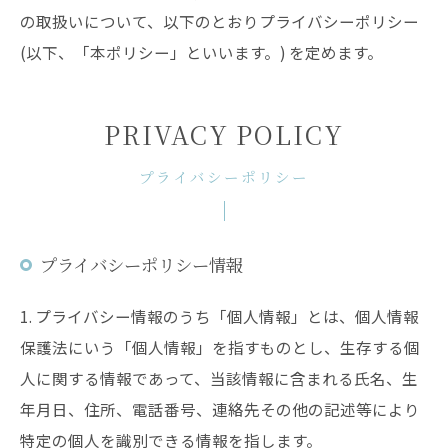
の取扱いについて、以下のとおりプライバシーポリシー
(以下、「本ポリシー」といいます。) を定めます。
PRIVACY POLICY
プライバシーポリシー
プライバシーポリシー情報
1. プライバシー情報のうち「個人情報」とは、個人情報
保護法にいう「個人情報」を指すものとし、生存する個
人に関する情報であって、当該情報に含まれる氏名、生
年月日、住所、電話番号、連絡先その他の記述等により
特定の個人を識別できる情報を指します。