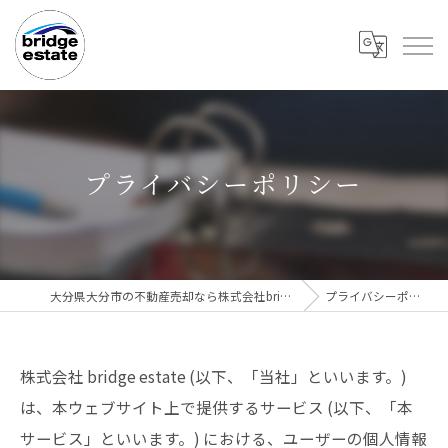
プライバシーポリシー
大分県大分市の不動産売却なら株式会社bridge estate
プライバシーポリシー
株式会社 bridge estate (以下、「当社」といいます。)
は、本ウェブサイト上で提供するサービス (以下、「本
サービス」といいます。) における、ユーザーの個人情報