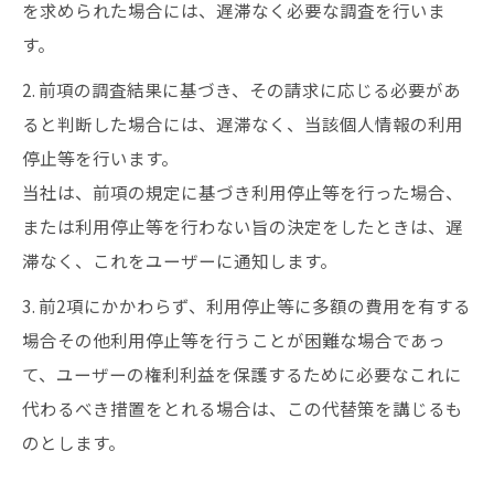
を求められた場合には、遅滞なく必要な調査を行いま
す。
2. 前項の調査結果に基づき、その請求に応じる必要があ
ると判断した場合には、遅滞なく、当該個人情報の利用
停止等を行います。
当社は、前項の規定に基づき利用停止等を行った場合、
または利用停止等を行わない旨の決定をしたときは、遅
滞なく、これをユーザーに通知します。
3. 前2項にかかわらず、利用停止等に多額の費用を有する
場合その他利用停止等を行うことが困難な場合であっ
て、ユーザーの権利利益を保護するために必要なこれに
代わるべき措置をとれる場合は、この代替策を講じるも
のとします。