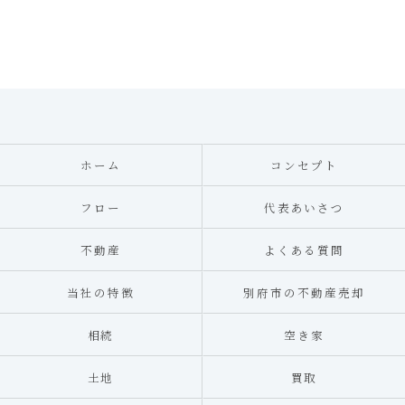
ホーム
コンセプト
フロー
代表あいさつ
不動産
よくある質問
当社の特徴
別府市の不動産売却
相続
空き家
土地
買取