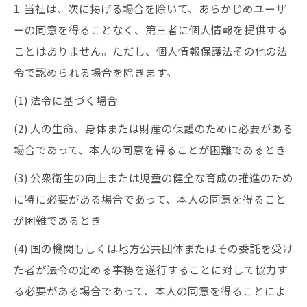
1. 当社は、次に掲げる場合を除いて、あらかじめユーザ
ーの同意を得ることなく、第三者に個人情報を提供する
ことはありません。ただし、個人情報保護法その他の法
令で認められる場合を除きます。
(1) 法令に基づく場合
(2) 人の生命、身体または財産の保護のために必要がある
場合であって、本人の同意を得ることが困難であるとき
(3) 公衆衛生の向上または児童の健全な育成の推進のため
に特に必要がある場合であって、本人の同意を得ること
が困難であるとき
(4) 国の機関もしくは地方公共団体またはその委託を受け
た者が法令の定める事務を遂行することに対して協力す
る必要がある場合であって、本人の同意を得ることによ