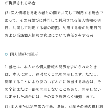
が提供される場合
(3) 個人情報を特定の者との間で共同して利用する場合で
あって、その旨並びに共同して利用される個人情報の項
目、共同して利用する者の範囲、利用する者の利用目的
および当該個人情報の管理について責任を有する者
個人情報の開示
1. 当社は、本人から個人情報の開示を求められたとき
は、本人に対し、遅滞なくこれを開示します。ただし、
開示することにより次のいずれかに該当する場合は、そ
の全部または一部を開示しないこともあり、開示しない
決定をした場合には、その旨を遅滞なく通知します。
(1) 本人または第三者の生命、身体、財産その他の権利利