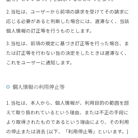
2. 当社は、ユーザーから前項の請求を受けてその請求に
応じる必要があると判断した場合には、遅滞なく、当該
個人情報の訂正等を行うものとします。
3. 当社は、前項の規定に基づき訂正等を行った場合、ま
たは訂正等を行わない旨の決定をしたときは遅滞なく、
これをユーザーに通知します。
個人情報の利用停止等
1. 当社は、本人から、個人情報が、利用目的の範囲を超
えて取り扱われているという理由、または不正の手段に
より取得されたものであるという理由により、その利用
の停止または消去 (以下、「利用停止等」といいます。)