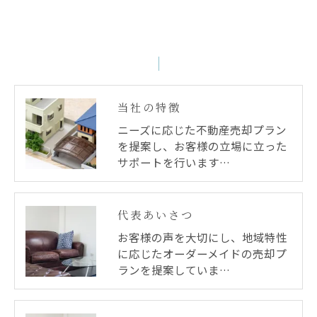
当社の特徴
ニーズに応じた不動産売却プラン
を提案し、お客様の立場に立った
サポートを行います…
代表あいさつ
お客様の声を大切にし、地域特性
に応じたオーダーメイドの売却プ
ランを提案していま…