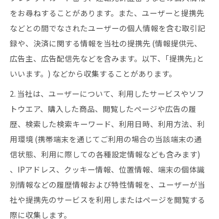
をお尋ねすることがあります。また、ユーザーと提携先
などとの間でなされたユーザーの個人情報を含む取引記
録や、決済に関する情報を当社の提携先 (情報提供元、
広告主、広告配信先などを含みます。以下、｢提携先｣と
いいます。) などから収集することがあります。
2. 当社は、ユーザーについて、利用したサービスやソフ
トウエア、購入した商品、閲覧したページや広告の履
歴、検索した検索キーワード、利用日時、利用方法、利
用環境 (携帯端末を通じてご利用の場合の当該端末の通
信状態、利用に際しての各種設定情報なども含みます)
、IPアドレス、クッキー情報、位置情報、端末の個体識
別情報などの履歴情報および特性情報を、ユーザーが当
社や提携先のサービスを利用しまたはページを閲覧する
際に収集します。