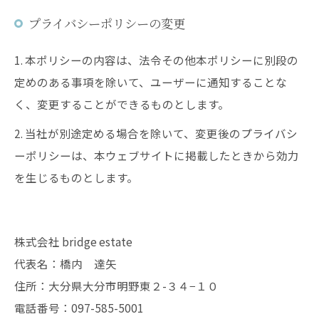
プライバシーポリシーの変更
1. 本ポリシーの内容は、法令その他本ポリシーに別段の
定めのある事項を除いて、ユーザーに通知することな
く、変更することができるものとします。
2. 当社が別途定める場合を除いて、変更後のプライバシ
ーポリシーは、本ウェブサイトに掲載したときから効力
を生じるものとします。
株式会社 bridge estate
代表名：橋内 達矢
住所：大分県大分市明野東２-３４−１０
電話番号：097-585-5001