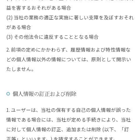
益を害するおそれがある場合
(2) 当社の業務の適正な実施に著しい支障を及ぼすおそれ
がある場合
(3) その他法令に違反することとなる場合
2. 前項の定めにかかわらず、履歴情報および特性情報な
どの個人情報以外の情報については、原則として開示い
たしません。
個人情報の訂正および削除
1. ユーザーは、当社の保有する自己の個人情報が誤った
情報である場合には、当社が定める手続きにより、当社
に対して個人情報の訂正、追加または削除 (以下、「訂
正等」といいます。) を請求することができます。