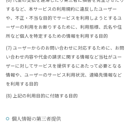
するなど、本サービスの利用規約に違反したユーザー
や、不正・不当な目的でサービスを利用しようとするユ
ーザーの利用をお断りするために、利用態様、氏名や住
所など個人を特定するための情報を利用する目的
(7) ユーザーからのお問い合わせに対応するために、お問
い合わせ内容や代金の請求に関する情報など当社がユー
ザーに対してサービスを提供するにあたって必要となる
情報や、ユーザーのサービス利用状況、連絡先情報など
を利用する目的
(8) 上記の利用目的に付随する目的
個人情報の第三者提供