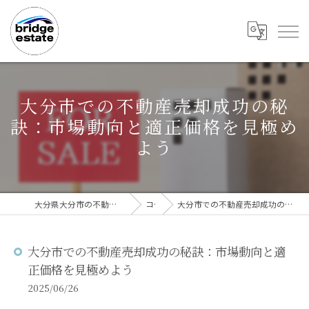
大分市での不動産売却成功の秘
訣：市場動向と適正価格を見極め
よう
大分県大分市の不動産売却なら株式会社bridge estate
コラム
大分市での不動産売却成功の秘訣：市場動向と適正価格を見極めよう
大分市での不動産売却成功の秘訣：市場動向と適
正価格を見極めよう
2025/06/26