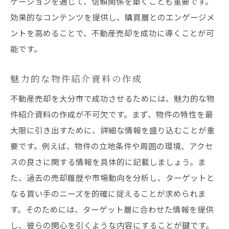
ケーションを通じて、信頼関係を築くことも重要です。
効果的なコンテンツを提供し、購買層とのエンゲージメ
ントを高めることで、不動産売却を成功に導くことが可
能です。
魅力的な物件紹介資料の作成
不動産売却を大分市で成功させるためには、魅力的な物
件紹介資料の作成が不可欠です。まず、物件の特性を最
大限に引き出すために、詳細な情報を盛り込むことが重
要です。例えば、物件の立地条件や周囲の環境、アクセ
スの良さに関する情報を具体的に記載しましょう。ま
た、過去の売却履歴や市場動向を分析し、ターゲットと
なる買い手のニーズを的確に捉えることが求められま
す。そのためには、ターゲット層に合わせた情報を提供
し、彼らの関心を引くような内容にすることが鍵です。