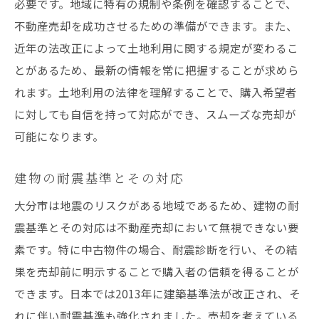
必要です。地域に特有の規制や条例を確認することで、
不動産売却を成功させるための準備ができます。また、
近年の法改正によって土地利用に関する規定が変わるこ
とがあるため、最新の情報を常に把握することが求めら
れます。土地利用の法律を理解することで、購入希望者
に対しても自信を持って対応ができ、スムーズな売却が
可能になります。
建物の耐震基準とその対応
大分市は地震のリスクがある地域であるため、建物の耐
震基準とその対応は不動産売却において無視できない要
素です。特に中古物件の場合、耐震診断を行い、その結
果を売却前に明示することで購入者の信頼を得ることが
できます。日本では2013年に建築基準法が改正され、そ
れに伴い耐震基準も強化されました。売却を考えている