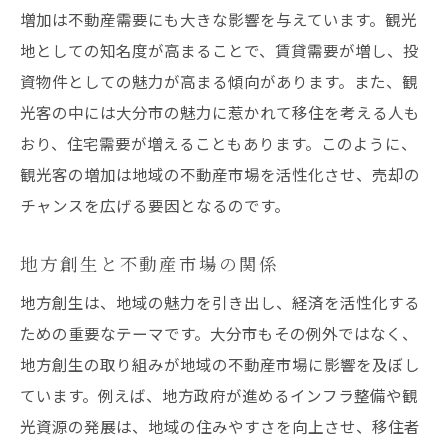
増加は不動産需要にも大きな影響を与えています。観光
地としての知名度が高まることで、賃貸需要が増し、投
資物件としての魅力が高まる傾向があります。また、観
光客の中には大分市の魅力に惹かれて移住を考える人も
おり、住宅需要が増えることもあります。このように、
観光客の増加は地域の不動産市場を活性化させ、売却の
チャンスを広げる要因となるのです。
地方創生と不動産市場の関係
地方創生は、地域の魅力を引き出し、経済を活性化する
ための重要なテーマです。大分市もその例外ではなく、
地方創生の取り組みが地域の不動産市場に影響を及ぼし
ています。例えば、地方政府が進めるインフラ整備や観
光資源の発展は、地域の住みやすさを向上させ、移住者