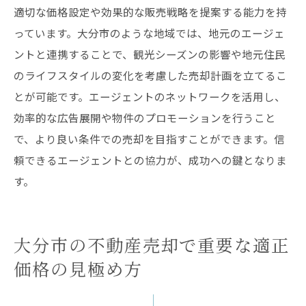
適切な価格設定や効果的な販売戦略を提案する能力を持
っています。大分市のような地域では、地元のエージェ
ントと連携することで、観光シーズンの影響や地元住民
のライフスタイルの変化を考慮した売却計画を立てるこ
とが可能です。エージェントのネットワークを活用し、
効率的な広告展開や物件のプロモーションを行うこと
で、より良い条件での売却を目指すことができます。信
頼できるエージェントとの協力が、成功への鍵となりま
す。
大分市の不動産売却で重要な適正
価格の見極め方