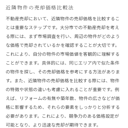
近隣物件の売却価格比較法
不動産売却において、近隣物件の売却価格を比較するこ
とは重要なステップです。大分市での不動産売却を考え
る際には、まず市場調査を行い、周辺の物件がどのよう
な価格で売却されているかを確認することが大切です。
これにより、自分の物件の市場価値を客観的に理解する
ことができます。具体的には、同じエリア内で似た条件
の物件を探し、その売却価格を参考にする方法がありま
す。また、近隣物件の売却価格を比較する際には、物件
の特徴や状態の違いも考慮に入れることが重要です。例
えば、リフォームの有無や築年数、物件の広さなどが価
格に影響するため、それらの要素をしっかりと分析する
必要があります。これにより、競争力のある価格設定が
可能となり、より迅速な売却が期待できます。