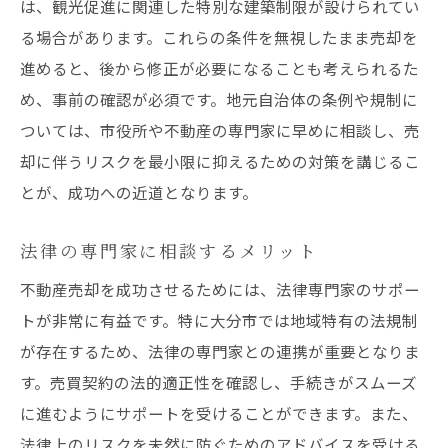
は、観光促進に関連した特別な建築制限が設けられてい
る場合があります。これらの条件を無視したまま売却を
進めると、後から修正が必要になることも考えられるた
め、事前の確認が必須です。地元自治体の条例や規制に
ついては、市役所や不動産の専門家に早めに相談し、売
却に伴うリスクを最小限に抑えるための対策を講じるこ
とが、成功への近道となります。
法律の専門家に相談するメリット
不動産売却を成功させるためには、法律専門家のサポー
トが非常に有益です。特に大分市では地域特有の法規制
が存在するため、法律の専門家との連携が重要となりま
す。売買契約の法的適正性を確認し、手続きがスムーズ
に進むようにサポートを受けることができます。また、
法律上のリスクを未然に防ぐためのアドバイスを受ける