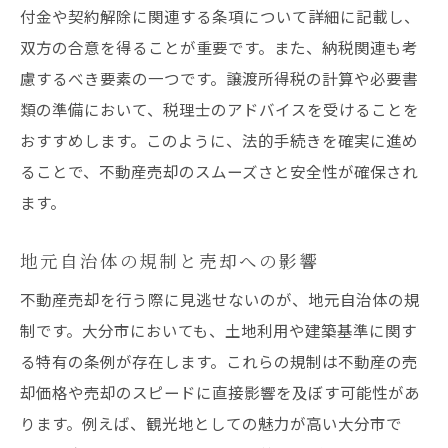
付金や契約解除に関連する条項について詳細に記載し、
双方の合意を得ることが重要です。また、納税関連も考
慮するべき要素の一つです。譲渡所得税の計算や必要書
類の準備において、税理士のアドバイスを受けることを
おすすめします。このように、法的手続きを確実に進め
ることで、不動産売却のスムーズさと安全性が確保され
ます。
地元自治体の規制と売却への影響
不動産売却を行う際に見逃せないのが、地元自治体の規
制です。大分市においても、土地利用や建築基準に関す
る特有の条例が存在します。これらの規制は不動産の売
却価格や売却のスピードに直接影響を及ぼす可能性があ
ります。例えば、観光地としての魅力が高い大分市で