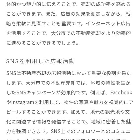
体的かつ魅力的に伝えることで、売却の成功率を高める
ことができます。また、広告の効果を測定しながら、戦
略を柔軟に見直すことも重要です。インターネット広告
を活用することで、大分市での不動産売却をより効率的
に進めることができるでしょう。
SNSを利用した広報活動
SNSは不動産売却の広報活動において重要な役割を果た
します。大分市での不動産売却では、地域の特性を生か
したSNSキャンペーンが効果的です。例えば、Facebook
やInstagramを利用して、物件の写真や魅力を視覚的にア
ピールすることができます。加えて、地元の観光地や文
化に関連する情報を発信することで、地域に密着した魅
力を強調できます。SNS上でのフォロワーとのコミュニ