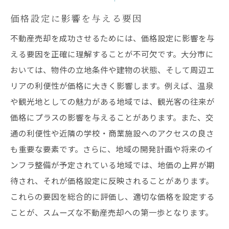
価格設定に影響を与える要因
不動産売却を成功させるためには、価格設定に影響を与
える要因を正確に理解することが不可欠です。大分市に
おいては、物件の立地条件や建物の状態、そして周辺エ
リアの利便性が価格に大きく影響します。例えば、温泉
や観光地としての魅力がある地域では、観光客の往来が
価格にプラスの影響を与えることがあります。また、交
通の利便性や近隣の学校・商業施設へのアクセスの良さ
も重要な要素です。さらに、地域の開発計画や将来のイ
ンフラ整備が予定されている地域では、地価の上昇が期
待され、それが価格設定に反映されることがあります。
これらの要因を総合的に評価し、適切な価格を設定する
ことが、スムーズな不動産売却への第一歩となります。