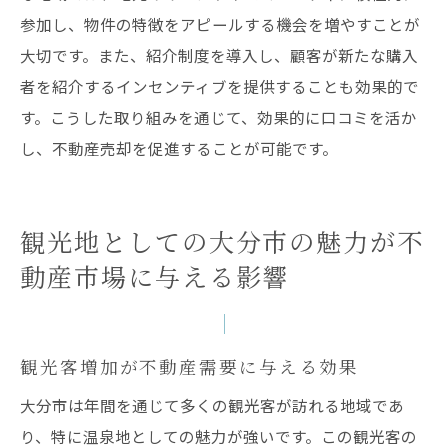
参加し、物件の特徴をアピールする機会を増やすことが
大切です。また、紹介制度を導入し、顧客が新たな購入
者を紹介するインセンティブを提供することも効果的で
す。こうした取り組みを通じて、効果的に口コミを活か
し、不動産売却を促進することが可能です。
観光地としての大分市の魅力が不
動産市場に与える影響
観光客増加が不動産需要に与える効果
大分市は年間を通じて多くの観光客が訪れる地域であ
り、特に温泉地としての魅力が強いです。この観光客の