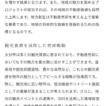
を増やす結果となります。また、地域の魅力を高めるプ
ロジェクトが成功すれば、その地域の不動産価値も自然
と上昇します。地方創生は不動産売却を考える上で重要
な要素であり、地域の将来的な価値を見極めるための指
標となるのです。
観光資源を活用した売却戦略
大分市は多くの観光資源に恵まれており、不動産売却に
おいてもその魅力を最大限に活かすことができます。温
泉地や歴史的建造物、豊かな自然など、これらの観光資
源を物件の魅力としてアピールする戦略が効果的です。
特に、観光地に近い物件は、宿泊施設やリトリート施設
としての需要が高まることが考えられます。さらに、地
元の観光イベントとの連携や、SNSを活用した情報発信
を通じて、地域の観光資源を活用した売却プロモーショ