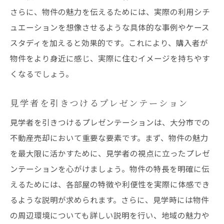
さらに、物件の魅力を伝えるためには、実際の利用シチ
ュエーションを想像させるような具体的な事例やケース
スタディを加えると効果的です。これにより、購入者が
物件をより身近に感じ、実際に住むイメージを持ちやす
くなるでしょう。
見学者を引きつけるプレゼンテーション
見学者を引きつけるプレゼンテーションは、大分市での
不動産売却において重要な要素です。まず、物件の魅力
を最大限に活かすために、見学者の視点に立ったプレゼ
ンテーションを心がけましょう。物件の特長を明確に伝
えるためには、各部屋の特徴や利便性を実際に体感でき
るような説明が求められます。さらに、見学時には物件
の周辺環境についても詳しい説明を行い、地域の魅力や