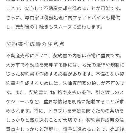
ことで、安心して不動産売却を進めることが可能です。
さらに、専門家は税務処理に関するアドバイスも提供
し、売却後の手続きもスムーズに進行します。
契約書作成時の注意点
不動産売却において、契約書の内容は非常に重要です。
大分市で不動産を売却する際には、地元の法律や規制に
従った契約書を作成する必要があります。不備のない契
約書を作成するためには、法律専門家の協力が不可欠で
す。また、契約書には価格や支払い条件、引き渡しのス
ケジュールなど、重要な情報を明確に記載することが求
められます。特に、トラブルを未然に防ぐための条項を
しっかりと盛り込むことが大切です。契約書作成時の注
意点をしっかりと理解し、慎重に進めることで、売却後