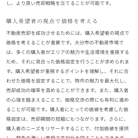
し、より良い売却戦略を立てることが可能です。
購入希望者の視点で価格を考える
不動産売却を成功させるためには、購入希望者の視点で
価格を考えることが重要です。大分市の不動産市場で
は、多くの購入者がエリアの魅力や生活環境を重視する
ため、それに見合った価格設定を行うことが求められま
す。購入希望者が重視するポイントを理解し、それに合
わせた価格を設定することで、物件の魅力を最大化し、
売却成功の確率を高めることができます。また、購入者
の心理を踏まえることで、価格交渉の際にも有利に進め
ることが可能です。購入者にとっての価値を考慮した価
格設定は、売却期間の短縮にもつながります。さらに、
購入者のニーズをリサーチすることで、付加価値を提供
し、競争の激しい市場で差別化を図ることもできます。