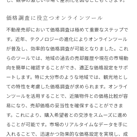
価格調査に役立つオンラインツール
不動産売却において価格調査は極めて重要なステップで
す。近年、テクノロジーの進化によりオンラインツール
が普及し、効率的な価格調査が可能となりました。これ
らのツールでは、地域の過去の売却履歴や現在の市場動
向を簡単に確認することができ、適正な価格設定をサポ
ートします。特に大分市のような地域では、観光地とし
ての特性を考慮した価格調査が求められます。オンライ
ンツールを活用することで、近隣物件との価格比較が容
易になり、売却価格の妥当性を確保することができま
す。これにより、購入希望者との交渉をスムーズに進め
ることが可能です。市場のリアルタイムなデータを手に
入れることで、迅速かつ効果的な価格設定を実現し、成