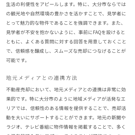
生活の利便性をアピールします。特に、大分市ならでは
の観光地や自然環境の豊かさを活かすことで、見学者に
とって魅力的な物件であることを強調できます。また、
見学者が不安を抱かないように、事前にFAQを設けると
ともに、よくある質問に対する回答を用意しておくこと
で、信頼感を醸成し、スムーズな売却につなげることが
可能です。
地元メディアとの連携方法
不動産売却において、地元メディアとの連携は非常に効
果的です。特に大分市のように地域メディアが活発なエ
リアでは、信頼性のある情報を提供することで、売却活
動を大いにサポートすることができます。地元の新聞や
ラジオ、テレビ番組に物件情報を掲載することで、多く