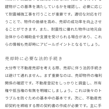
建物がこの基準を満たしているかを確認し、必要に応じ
て耐震補強工事を行うことが重要です。適切な対応を行
うことで、物件の価値を高め、売却の成功率を向上させ
ることができます。また、耐震性に優れた物件は地元自
治体からの補助金や支援を受けられる場合があり、これ
らの情報も売却時にアピールポイントとなるでしょう。
売却時に必要な法的手続き
大分市で不動産売却を考える際、売却に伴う法的手続き
は避けて通れません。まず重要なのは、売却物件の権利
関係の確認です。不動産登記をしっかりと調査し、所有
権や抵当権の有無を明確にしましょう。これは後々のト
ラブルを防ぐための基本中の基本です。次に、不動産売
却契約を締結する際の契約書の作成が必要です。主に手