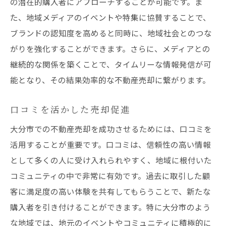
の潜在的購入者にアプローチすることが可能です。ま
た、地域メディアのイベントや特集に協賛することで、
ブランドの認知度を高めると同時に、地域社会とのつな
がりを強化することができます。さらに、メディアとの
継続的な関係を築くことで、タイムリーな情報発信が可
能となり、その結果効率的な不動産売却に繋がります。
口コミを活かした売却促進
大分市での不動産売却を成功させるためには、口コミを
活用することが重要です。口コミは、信頼性の高い情報
として多くの人に受け入れられやすく、地域に根付いた
コミュニティの中で非常に有効です。過去に取引した顧
客に満足度の高い体験を共有してもらうことで、新たな
購入者を引き付けることができます。特に大分市のよう
な地域では、地元のイベントやコミュニティに積極的に