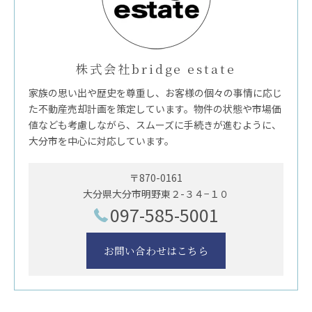
株式会社bridge estate
家族の思い出や歴史を尊重し、お客様の個々の事情に応じ
た不動産売却計画を策定しています。物件の状態や市場価
値なども考慮しながら、スムーズに手続きが進むように、
大分市を中心に対応しています。
〒870-0161
大分県大分市明野東２-３４−１０
097-585-5001
お問い合わせはこちら