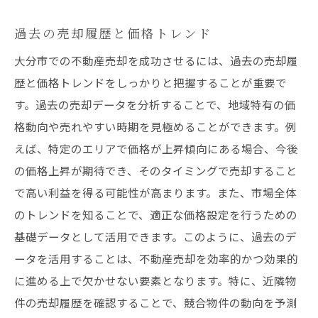
過去の売却履歴と価格トレンド
大分市での不動産売却を成功させるには、過去の売却履
歴と価格トレンドをしっかりと把握することが重要で
す。過去の売却データを分析することで、地域特有の価
格動向や売れやすい時期を見極めることができます。例
えば、特定のエリアで価格が上昇傾向にある場合、今後
の価格上昇が期待でき、そのタイミングで売却すること
で高い利益を得る可能性が高まります。また、市場全体
のトレンドを知ることで、適正な価格設定を行うための
基礎データとして活用できます。このように、過去のデ
ータを活用することは、不動産売却を効率的かつ効果的
に進める上で欠かせない要素となります。特に、近隣物
件の売却履歴を確認することで、競合物件の動向を予測