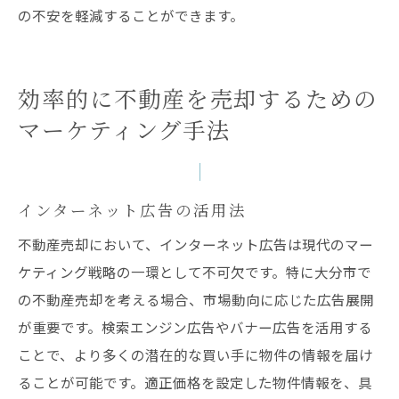
の不安を軽減することができます。
効率的に不動産を売却するための
マーケティング手法
インターネット広告の活用法
不動産売却において、インターネット広告は現代のマー
ケティング戦略の一環として不可欠です。特に大分市で
の不動産売却を考える場合、市場動向に応じた広告展開
が重要です。検索エンジン広告やバナー広告を活用する
ことで、より多くの潜在的な買い手に物件の情報を届け
ることが可能です。適正価格を設定した物件情報を、具