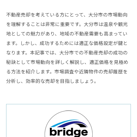
不動産売却を考えている方にとって、大分市の市場動向
を理解することは非常に重要です。大分市は温泉や観光
地としての魅力があり、地域の不動産需要も高まってい
ます。しかし、成功するためには適正な価格設定が鍵と
なります。本記事では、大分市での不動産売却の成功の
秘訣として市場動向を詳しく解説し、適正価格を見極め
る方法を紹介します。市場調査や近隣物件の売却履歴を
分析し、効率的な売却を目指しましょう。