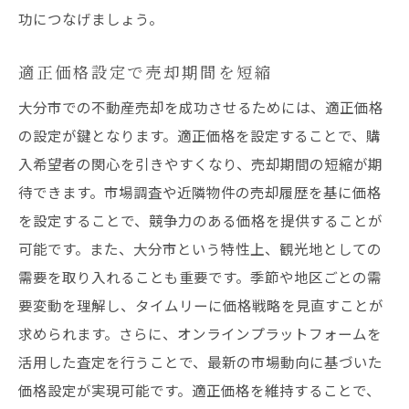
功につなげましょう。
適正価格設定で売却期間を短縮
大分市での不動産売却を成功させるためには、適正価格
の設定が鍵となります。適正価格を設定することで、購
入希望者の関心を引きやすくなり、売却期間の短縮が期
待できます。市場調査や近隣物件の売却履歴を基に価格
を設定することで、競争力のある価格を提供することが
可能です。また、大分市という特性上、観光地としての
需要を取り入れることも重要です。季節や地区ごとの需
要変動を理解し、タイムリーに価格戦略を見直すことが
求められます。さらに、オンラインプラットフォームを
活用した査定を行うことで、最新の市場動向に基づいた
価格設定が実現可能です。適正価格を維持することで、