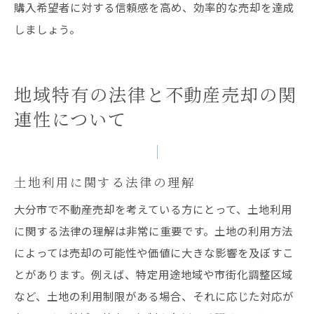
購入希望者に対する信頼感を高め、効率的な売却を達成
しましょう。
地域特有の法律と不動産売却の関
連性について
土地利用に関する法律の理解
大分市で不動産売却を考えている方にとって、土地利用
に関する法律の理解は非常に重要です。土地の利用方法
によっては売却の可能性や価値に大きな影響を及ぼすこ
とがあります。例えば、特定用途地域や市街化調整区域
など、土地の利用制限がある場合、それに応じた対応が