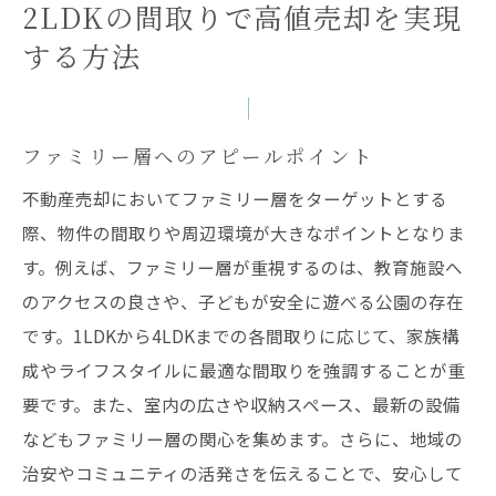
2LDKの間取りで高値売却を実現
する方法
ファミリー層へのアピールポイント
不動産売却においてファミリー層をターゲットとする
際、物件の間取りや周辺環境が大きなポイントとなりま
す。例えば、ファミリー層が重視するのは、教育施設へ
のアクセスの良さや、子どもが安全に遊べる公園の存在
です。1LDKから4LDKまでの各間取りに応じて、家族構
成やライフスタイルに最適な間取りを強調することが重
要です。また、室内の広さや収納スペース、最新の設備
などもファミリー層の関心を集めます。さらに、地域の
治安やコミュニティの活発さを伝えることで、安心して