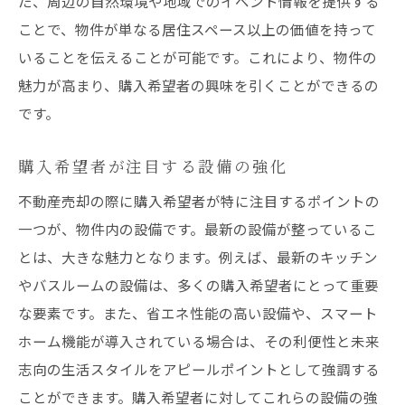
た、周辺の自然環境や地域でのイベント情報を提供する
ことで、物件が単なる居住スペース以上の価値を持って
いることを伝えることが可能です。これにより、物件の
魅力が高まり、購入希望者の興味を引くことができるの
です。
購入希望者が注目する設備の強化
不動産売却の際に購入希望者が特に注目するポイントの
一つが、物件内の設備です。最新の設備が整っているこ
とは、大きな魅力となります。例えば、最新のキッチン
やバスルームの設備は、多くの購入希望者にとって重要
な要素です。また、省エネ性能の高い設備や、スマート
ホーム機能が導入されている場合は、その利便性と未来
志向の生活スタイルをアピールポイントとして強調する
ことができます。購入希望者に対してこれらの設備の強