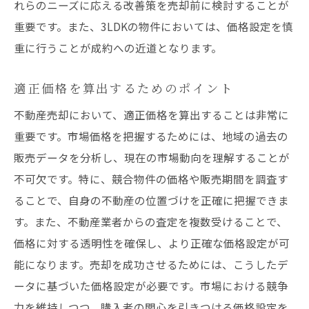
れらのニーズに応える改善策を売却前に検討することが
重要です。また、3LDKの物件においては、価格設定を慎
重に行うことが成約への近道となります。
適正価格を算出するためのポイント
不動産売却において、適正価格を算出することは非常に
重要です。市場価格を把握するためには、地域の過去の
販売データを分析し、現在の市場動向を理解することが
不可欠です。特に、競合物件の価格や販売期間を調査す
ることで、自身の不動産の位置づけを正確に把握できま
す。また、不動産業者からの査定を複数受けることで、
価格に対する透明性を確保し、より正確な価格設定が可
能になります。売却を成功させるためには、こうしたデ
ータに基づいた価格設定が必要です。市場における競争
力を維持しつつ、購入者の関心を引きつける価格設定を