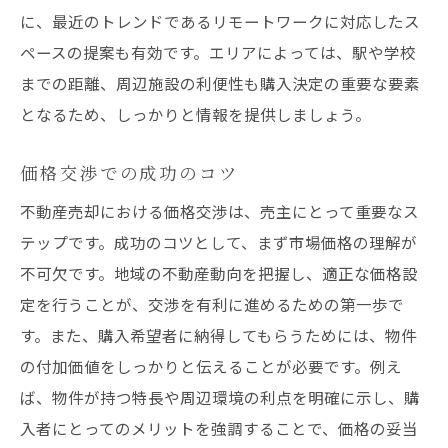
に、最近のトレンドであるリモートワークに対応したス
ペースの提案も有効です。エリアによっては、駅や学校
までの距離、周辺施設の利便性も購入決定の重要な要素
となるため、しっかりと情報を提供しましょう。
価格交渉での成功のコツ
不動産売却における価格交渉は、売主にとって重要なス
テップです。成功のコツとして、まず市場価格の理解が
不可欠です。地域の不動産動向を把握し、適正な価格設
定を行うことが、交渉を有利に進めるための第一歩で
す。また、購入希望者に納得してもらうためには、物件
の付加価値をしっかりと伝えることが必要です。例え
ば、物件が持つ特長や周辺環境の利点を明確に示し、購
入者にとってのメリットを強調することで、価格の妥当