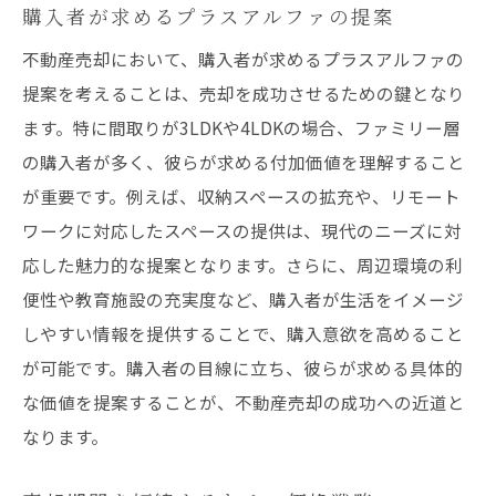
購入者が求めるプラスアルファの提案
不動産売却において、購入者が求めるプラスアルファの
提案を考えることは、売却を成功させるための鍵となり
ます。特に間取りが3LDKや4LDKの場合、ファミリー層
の購入者が多く、彼らが求める付加価値を理解すること
が重要です。例えば、収納スペースの拡充や、リモート
ワークに対応したスペースの提供は、現代のニーズに対
応した魅力的な提案となります。さらに、周辺環境の利
便性や教育施設の充実度など、購入者が生活をイメージ
しやすい情報を提供することで、購入意欲を高めること
が可能です。購入者の目線に立ち、彼らが求める具体的
な価値を提案することが、不動産売却の成功への近道と
なります。