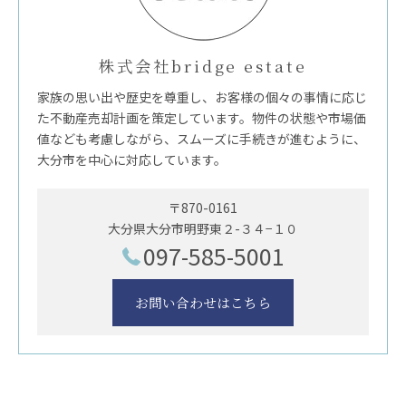
株式会社bridge estate
家族の思い出や歴史を尊重し、お客様の個々の事情に応じ
た不動産売却計画を策定しています。物件の状態や市場価
値なども考慮しながら、スムーズに手続きが進むように、
大分市を中心に対応しています。
〒870-0161
大分県大分市明野東２-３４−１０
097-585-5001
お問い合わせはこちら