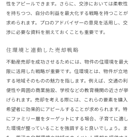
性をアピールできます。さらに、交渉においては柔軟性
を持ちつつ、自分の利益を最大化する戦略を持つことが
求められます。プロのアドバイザーの意見を活用し、交
渉に必要な資料を揃えておくことも重要です。
住環境と連動した売却戦略
不動産売却を成功させるためには、物件の住環境を最大
限に活用した戦略が重要です。住環境とは、物件が立地
する地域そのものの魅力を指します。例えば、交通の利
便性や周囲の商業施設、学校などの教育機関の近さが挙
げられます。売却を考える際には、これらの要素を購入
希望者に効果的にアピールすることが求められます。特
にファミリー層をターゲットにする場合、子育てに適し
た環境が整っていることを強調すると良いでしょう。ま