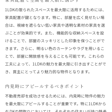
1LDKの限られたスペースを最大限に活用するためには、
家具配置が鍵となります。特に、部屋を広く見せたい場
合は、視線を遮らない低い家具や透明な素材の家具を選
ぶことが効果的です。また、機能的な収納スペースを設
けることで、部屋のスッキリとした印象を保つことがで
きます。さらに、明るい色のカーテンやラグを用いるこ
とで、部屋に開放感を与えることも可能です。これらの
工夫によって、1LDKの魅力を最大限に引き出すことがで
き、買主にとってより魅力的な物件となります。
内見時にアピールするべきポイント
不動産売却を成功させるためには、内見時に物件の魅力
を最大限にアピールすることが重要です。特に1LDKから
4LDKの間取りにおいては、それぞれの住まいが持つ特長