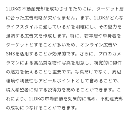
1LDKの不動産売却を成功させるためには、ターゲット層
に合った広告戦略が欠かせません。まず、1LDKがどんな
ライフスタイルに適しているかを明確にし、その魅力を
強調する広告文を作成します。特に、若年層や単身者を
ターゲットとすることが多いため、オンライン広告や
SNSを活用することが効果的です。さらに、プロのカメ
ラマンによる高品質な物件写真を用意し、視覚的に物件
の魅力を伝えることも重要です。写真だけでなく、周辺
環境や利便性もアピールポイントとして含めることで、
購入希望者に対する説得力を高めることができます。こ
れにより、1LDKの市場価値を効果的に高め、不動産売却
の成功につなげることができます。