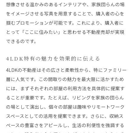
想像させる温かみのあるインテリアや、家族団らんの場
をイメージさせる写真を用意することで、購入者の心を
掴むプロモーションが可能です。これにより、購入者に
とって「ここに住みたい」と思わせる不動産売却が実現
できるのです。
4LDK特有の魅力を効果的に伝える
4LDKの不動産はその広さと柔軟性から、特にファミリー
層に人気です。この間取りの魅力を最大限に活かすため
には、まずそれぞれの部屋の利用方法を具体的に提案す
ることが重要です。たとえば、リビングを家族の団らん
の場として演出し、個々の部屋は趣味やリモートワーク
スペースとしての活用を提案できます。さらに、収納ス
ペースの豊富さをアピールし、生活の利便性を強調する