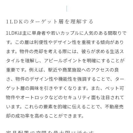
1LDKのターゲット層を理解する
1LDKは主に単身者や若いカップルに人気のある間取りで
す。この層は利便性やデザイン性を重視する傾向があり
ます。物件の売却を考える際には、彼らが求める生活ス
タイルを理解し、アピールポイントを明確にすることが
重要です。例えば、駅近や商業施設へのアクセスの良
さ、物件のデザイン性や機能性を強調することで、ター
ゲット層の興味を引きやすくなります。また、ペット可
物件やオートロックなどのセキュリティ面も注目されて
います。これらの要素を的確に伝えることで、不動産売
却の成功率を高めることができます。
家具配置で空間を最大限に活かす