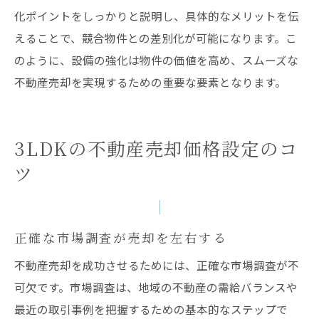
化ポイントをしっかりと説明し、具体的なメリットを伝
えることで、競合物件との差別化が可能になります。こ
のように、設備の強化は物件の価値を高め、スムーズな
不動産売却を実現するための重要な要素となります。
3LDKの不動産売却価格設定のコ
ツ
正確な市場調査が売却を左右する
不動産売却を成功させるためには、正確な市場調査が不
可欠です。市場調査は、地域の不動産の需給バランスや
最近の取引事例を把握するための基本的なステップで