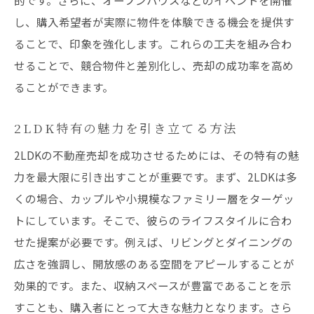
的です。さらに、オープンハウスなどのイベントを開催
し、購入希望者が実際に物件を体験できる機会を提供す
ることで、印象を強化します。これらの工夫を組み合わ
せることで、競合物件と差別化し、売却の成功率を高め
ることができます。
2LDK特有の魅力を引き立てる方法
2LDKの不動産売却を成功させるためには、その特有の魅
力を最大限に引き出すことが重要です。まず、2LDKは多
くの場合、カップルや小規模なファミリー層をターゲッ
トにしています。そこで、彼らのライフスタイルに合わ
せた提案が必要です。例えば、リビングとダイニングの
広さを強調し、開放感のある空間をアピールすることが
効果的です。また、収納スペースが豊富であることを示
すことも、購入者にとって大きな魅力となります。さら