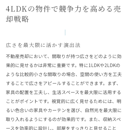
4LDKの物件で競争力を高める売
却戦略
広さを最大限に活かす演出法
不動産売却において、間取りが持つ広さをどのように効
果的に見せるかは非常に重要です。特に1LDKや2LDKの
ような比較的小さな間取りの場合、空間の使い方を工夫
することで広さをアピールすることができます。まず、
家具の配置を工夫し、生活スペースを最大限に活用する
ことがポイントです。視覚的に広く見せるためには、明
るい色合いの家具やカーテンを選び、自然光を最大限に
取り入れるようにするのが効果的です。また、収納スペ
ースを効率的に設計し、部屋をすっきりと見せること