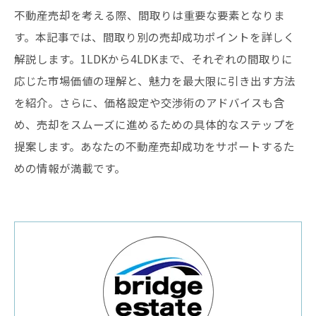
不動産売却を考える際、間取りは重要な要素となりま
す。本記事では、間取り別の売却成功ポイントを詳しく
解説します。1LDKから4LDKまで、それぞれの間取りに
応じた市場価値の理解と、魅力を最大限に引き出す方法
を紹介。さらに、価格設定や交渉術のアドバイスも含
め、売却をスムーズに進めるための具体的なステップを
提案します。あなたの不動産売却成功をサポートするた
めの情報が満載です。