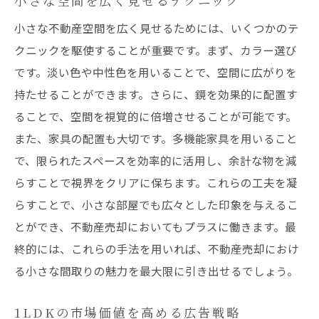
小さな空間を広く見せるテクニック
小さな不動産空間を広く見せるためには、いくつかのテ
クニックを駆使することが重要です。まず、カラー選び
です。淡い色や中性色を用いることで、空間に広がりを
持たせることができます。さらに、鏡を効果的に配置す
ることで、空間を視覚的に倍増させることが可能です。
また、家具の配置も大切です。多機能家具を用いること
で、限られたスペースを効率的に活用し、余計な物を減
らすことで視界をクリアに保ちます。これらの工夫を凝
らすことで、小さな部屋でも広々とした印象を与えるこ
とができ、不動産売却においてもプラスに働きます。最
終的には、これらの手法を用いれば、不動産売却におけ
る小さな間取りの魅力を最大限に引き出せるでしょう。
1LDKの市場価値を高める広告戦略