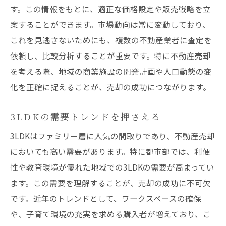
す。この情報をもとに、適正な価格設定や販売戦略を立
案することができます。市場動向は常に変動しており、
これを見逃さないためにも、複数の不動産業者に査定を
依頼し、比較分析することが重要です。特に不動産売却
を考える際、地域の商業施設の開発計画や人口動態の変
化を正確に捉えることが、売却の成功につながります。
3LDKの需要トレンドを押さえる
3LDKはファミリー層に人気の間取りであり、不動産売却
においても高い需要があります。特に都市部では、利便
性や教育環境が優れた地域での3LDKの需要が高まってい
ます。この需要を理解することが、売却の成功に不可欠
です。近年のトレンドとして、ワークスペースの確保
や、子育て環境の充実を求める購入者が増えており、こ