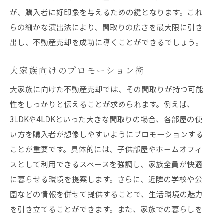
が、購入者に好印象を与えるための鍵となります。これ
らの細かな演出法により、間取りの広さを最大限に引き
出し、不動産売却を成功に導くことができるでしょう。
大家族向けのプロモーション術
大家族に向けた不動産売却では、その間取りが持つ可能
性をしっかりと伝えることが求められます。例えば、
3LDKや4LDKといった大きな間取りの場合、各部屋の使
い方を購入者が想像しやすいようにプロモーションする
ことが重要です。具体的には、子供部屋やホームオフィ
スとして利用できるスペースを強調し、家族全員が快適
に暮らせる環境を提案します。さらに、近隣の学校や公
園などの情報を併せて提供することで、生活環境の魅力
を引き立てることができます。また、家族での暮らしを