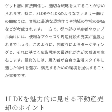
ゲット層に直接関係し、適切な戦略を立てることが求め
られます。特に、3LDKや4LDKのようなファミリー向け
の間取りは、育児に最適な環境作りや地域の学校の評価
などが考慮されます。一方で、都市部の単身者やカップ
ル向けには、便利なアクセスや周辺施設の充実が重視さ
れるでしょう。このように、間取りによるターゲティン
グと、それに基づく広告戦略の最適化が売却の成否を左
右します。最終的には、購入者が自身の生活スタイルに
適した物件を選び、満足するための環境を提供すること
が重要です。
1LDKを魅力的に見せる不動産売
却のポイント