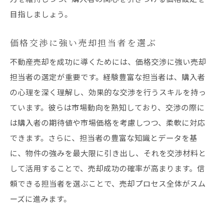
目指しましょう。
価格交渉に強い売却担当者を選ぶ
不動産売却を成功に導くためには、価格交渉に強い売却
担当者の選定が重要です。経験豊富な担当者は、購入者
の心理を深く理解し、効果的な交渉を行うスキルを持っ
ています。彼らは市場動向を熟知しており、交渉の際に
は購入者の期待値や市場価格を考慮しつつ、柔軟に対応
できます。さらに、担当者の豊富な知識とデータを基
に、物件の強みを最大限に引き出し、それを交渉材料と
して活用することで、売却成功の確率が高まります。信
頼できる担当者を選ぶことで、売却プロセス全体がスム
ーズに進みます。