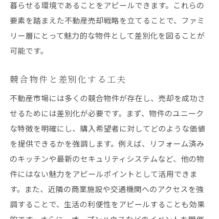
暮らせる環境であることをアピールできます。これらの
要素を踏まえた不動産売却戦略を立てることで、ファミ
リー層にとって魅力的な物件として差別化を図ることが
可能です。
競合物件と差別化する工夫
不動産市場には多くの競合物件が存在し、売却を成功さ
せるためには差別化が必要です。まず、物件のユニーク
な特徴を明確にし、購入希望者に対してどのような価値
を提供できるかを強調します。例えば、リフォーム済み
のキッチンや最新のセキュリティシステムなど、他の物
件にはない魅力をアピールポイントとして活用できま
す。また、近隣の商業施設や交通機関へのアクセスを強
調することで、生活の利便性をアピールすることも効果