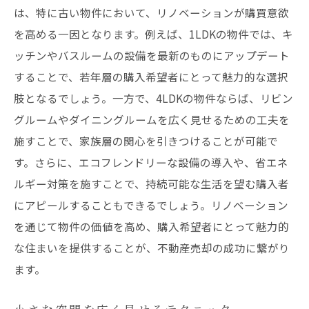
は、特に古い物件において、リノベーションが購買意欲
を高める一因となります。例えば、1LDKの物件では、キ
ッチンやバスルームの設備を最新のものにアップデート
することで、若年層の購入希望者にとって魅力的な選択
肢となるでしょう。一方で、4LDKの物件ならば、リビン
グルームやダイニングルームを広く見せるための工夫を
施すことで、家族層の関心を引きつけることが可能で
す。さらに、エコフレンドリーな設備の導入や、省エネ
ルギー対策を施すことで、持続可能な生活を望む購入者
にアピールすることもできるでしょう。リノベーション
を通じて物件の価値を高め、購入希望者にとって魅力的
な住まいを提供することが、不動産売却の成功に繋がり
ます。