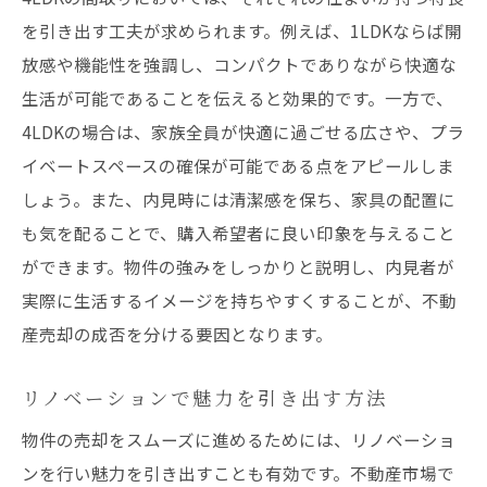
を引き出す工夫が求められます。例えば、1LDKならば開
放感や機能性を強調し、コンパクトでありながら快適な
生活が可能であることを伝えると効果的です。一方で、
4LDKの場合は、家族全員が快適に過ごせる広さや、プラ
イベートスペースの確保が可能である点をアピールしま
しょう。また、内見時には清潔感を保ち、家具の配置に
も気を配ることで、購入希望者に良い印象を与えること
ができます。物件の強みをしっかりと説明し、内見者が
実際に生活するイメージを持ちやすくすることが、不動
産売却の成否を分ける要因となります。
リノベーションで魅力を引き出す方法
物件の売却をスムーズに進めるためには、リノベーショ
ンを行い魅力を引き出すことも有効です。不動産市場で