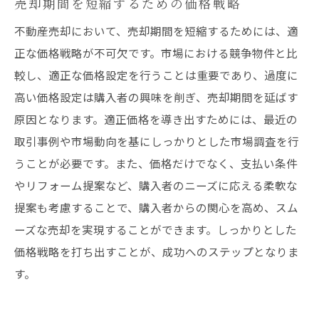
売却期間を短縮するための価格戦略
不動産売却において、売却期間を短縮するためには、適
正な価格戦略が不可欠です。市場における競争物件と比
較し、適正な価格設定を行うことは重要であり、過度に
高い価格設定は購入者の興味を削ぎ、売却期間を延ばす
原因となります。適正価格を導き出すためには、最近の
取引事例や市場動向を基にしっかりとした市場調査を行
うことが必要です。また、価格だけでなく、支払い条件
やリフォーム提案など、購入者のニーズに応える柔軟な
提案も考慮することで、購入者からの関心を高め、スム
ーズな売却を実現することができます。しっかりとした
価格戦略を打ち出すことが、成功へのステップとなりま
す。