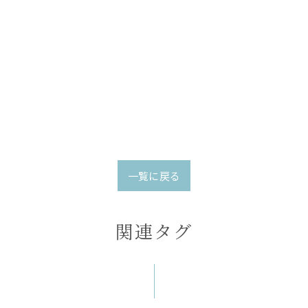
一覧に戻る
関連タグ