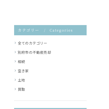
カテゴリー
Categories
全てのカテゴリー
別府市の不動産売却
相続
空き家
土地
買取