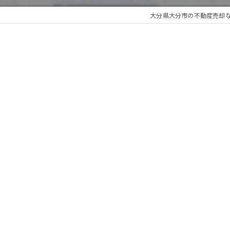
大分県大分市の不動産売却なら株式