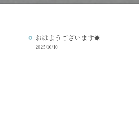
おはようございます☀️
2025/10/10