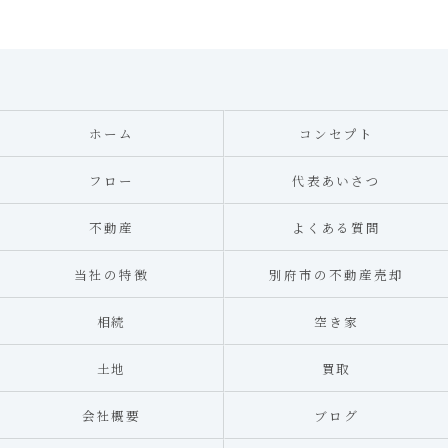
ホーム
コンセプト
フロー
代表あいさつ
不動産
よくある質問
当社の特徴
別府市の不動産売却
相続
空き家
土地
買取
会社概要
ブログ