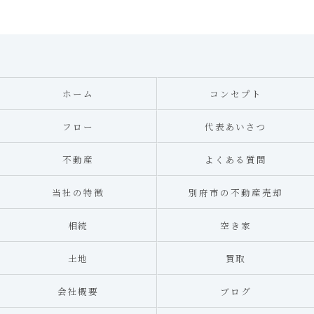
ホーム
コンセプト
フロー
代表あいさつ
不動産
よくある質問
当社の特徴
別府市の不動産売却
相続
空き家
土地
買取
会社概要
ブログ